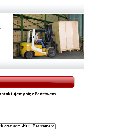
4
kontaktujemy się z Państwem