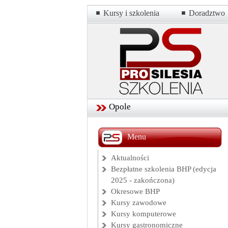
Kursy i szkolenia
Doradztwo
Opole
Menu
Aktualności
Bezpłatne szkolenia BHP (edycja
2025 - zakończona)
Okresowe BHP
Kursy zawodowe
Kursy komputerowe
Kursy gastronomiczne