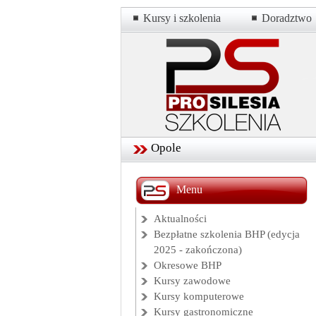
Kursy i szkolenia
Doradztwo
Opole
Menu
Aktualności
Bezpłatne szkolenia BHP (edycja
2025 - zakończona)
Okresowe BHP
Kursy zawodowe
Kursy komputerowe
Kursy gastronomiczne