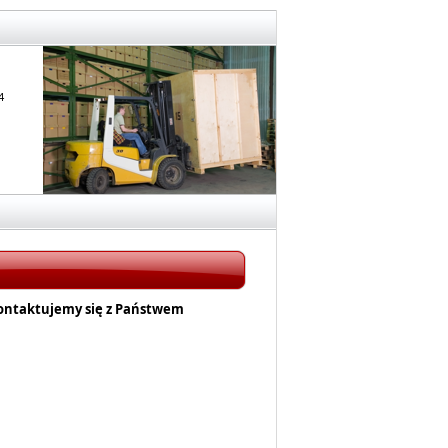
4
kontaktujemy się z Państwem